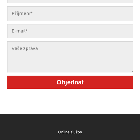
Objednat
Online služby