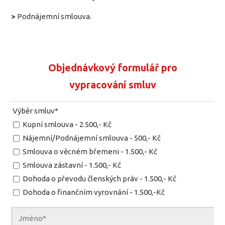
>
Podnájemní smlouva.
Objednávkový formulář pro
vypracování smluv
Výběr smluv*
Kupní smlouva - 2.500,- Kč
Nájemní/Podnájemní smlouva - 500,- Kč
Smlouva o věcném břemeni - 1.500,- Kč
Smlouva zástavní - 1.500,- Kč
Dohoda o převodu členských práv - 1.500,- Kč
Dohoda o finančním vyrovnání - 1.500,-Kč